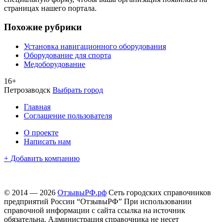
страницах нашего портала.
Похожие рубрики
Установка навигационного оборудования
Оборудование для спорта
Медоборудование
16+
Петрозаводск
Выбрать город
Главная
Соглашение пользователя
О проекте
Написать нам
+ Добавить компанию
© 2014 — 2026
ОтзывыРФ.рф
Сеть городских справочников
предприятий России “ОтзывыРФ” При использовании
справочной информации с сайта ссылка на источник
обязательна. Администрация справочника не несет