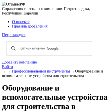
Справочник и отзывы о компаниях Петрозаводска,
Республики Карелии
О проекте
Правила добавления
Петрозаводск
Добавить компанию
Войти
→
→
Профессиональный инструменты
→
Оборудование и
вспомогательные устройства для строительства
Оборудование и
вспомогательные устройства
для строительства в