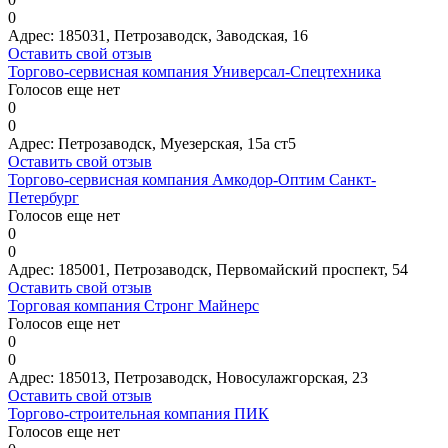
0
Адрес:
185031, Петрозаводск, Заводская, 16
Оставить свой отзыв
Торгово-сервисная компания Универсал-Спецтехника
Голосов еще нет
0
0
Адрес:
Петрозаводск, Муезерская, 15а ст5
Оставить свой отзыв
Торгово-сервисная компания Амкодор-Оптим Санкт-
Петербург
Голосов еще нет
0
0
Адрес:
185001, Петрозаводск, Первомайский проспект, 54
Оставить свой отзыв
Торговая компания Стронг Майнерс
Голосов еще нет
0
0
Адрес:
185013, Петрозаводск, Новосулажгорская, 23
Оставить свой отзыв
Торгово-строительная компания ПИК
Голосов еще нет