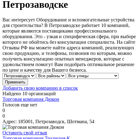
Петрозаводске
Вас интересует Оборудование и вспомогательные устройства
для строительства? В Петрозаводске работает 10 компаний,
которые являются поставщиками профессионального
оборудования. Это - узкая и специфическая сфера, при выборе
которого не обойтись без консультации специалиста. На сайте
Отзывы РФ вы можете найти адреса компаний, реализующих
свою продукцию, и телефоны, позвонив по которым, можно
получить консультацию опытных менеджеров, которые с
удовольствием помогут Вам подобрать оптимальное решение
по цене и качеству для Вашего бизнеса.
Добавить свою компанию в список
Найдено 10 организаций
Торговая компания Дюкон
Голосов еще нет
0
0
Адрес:
185001, Петрозаводск, Шотмана, 54
Оставить свой отзыв
Торговая компания Традиция-К