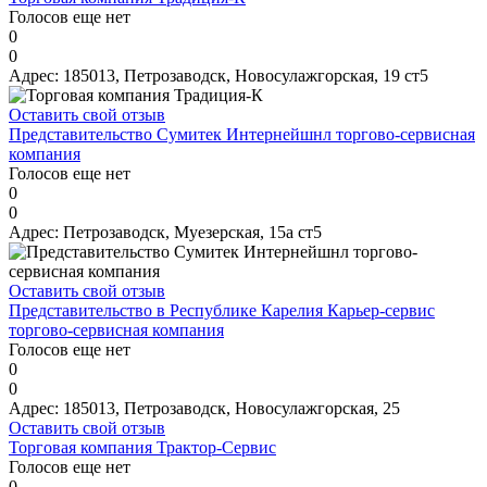
Голосов еще нет
0
0
Адрес:
185013, Петрозаводск, Новосулажгорская, 19 ст5
Оставить свой отзыв
Представительство Сумитек Интернейшнл торгово-сервисная
компания
Голосов еще нет
0
0
Адрес:
Петрозаводск, Муезерская, 15а ст5
Оставить свой отзыв
Представительство в Республике Карелия Карьер-сервис
торгово-сервисная компания
Голосов еще нет
0
0
Адрес:
185013, Петрозаводск, Новосулажгорская, 25
Оставить свой отзыв
Торговая компания Трактор-Сервис
Голосов еще нет
0