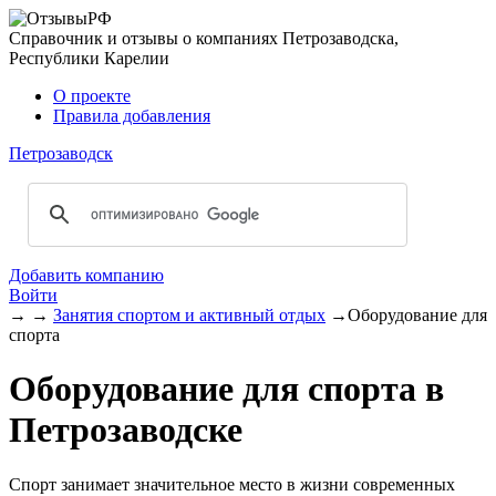
Справочник и отзывы о компаниях Петрозаводска,
Республики Карелии
О проекте
Правила добавления
Петрозаводск
Добавить компанию
Войти
→
→
Занятия спортом и активный отдых
→
Оборудование для
спорта
Оборудование для спорта в
Петрозаводске
Спорт занимает значительное место в жизни современных