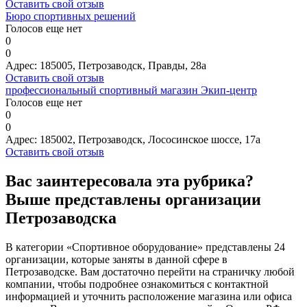
Оставить свой отзыв
Бюро спортивных решений
Голосов еще нет
0
0
Адрес:
185005, Петрозаводск, Правды, 28а
Оставить свой отзыв
профессиональный спортивный магазин Экип-центр
Голосов еще нет
0
0
Адрес:
185002, Петрозаводск, Лососинское шоссе, 17а
Оставить свой отзыв
Вас заинтересовала эта рубрика?
Выше представлены организации
Петрозаводска
В категории «Спортивное оборудование» представлены 24
организации, которые заняты в данной сфере в
Петрозаводске. Вам достаточно перейти на страничку любой
компании, чтобы подробнее ознакомиться с контактной
информацией и уточнить расположение магазина или офиса