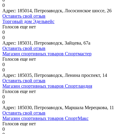
0
Адрес:
185014, Петрозаводск, Лососинское шоссе, 26
Оставить свой отзыв
Торговый дом Эдельвейс
Голосов еще нет
0
0
Адрес:
185031, Петрозаводск, Зайцева, 67а
Оставить свой отзыв
Магазин спортивных товаров Спортмастер
Голосов еще нет
0
0
Адрес:
185035, Петрозаводск, Ленина проспект, 14
Оставить свой отзыв
Магазин спортивных товаров Спортландия
Голосов еще нет
0
0
Адрес:
185030, Петрозаводск, Маршала Мерецкова, 11
Оставить свой отзыв
Магазин спортивных товаров СпортМакс
Голосов еще нет
0