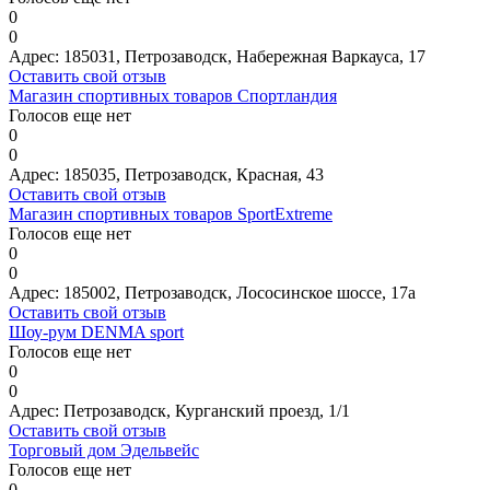
0
0
Адрес:
185031, Петрозаводск, Набережная Варкауса, 17
Оставить свой отзыв
Магазин спортивных товаров Спортландия
Голосов еще нет
0
0
Адрес:
185035, Петрозаводск, Красная, 43
Оставить свой отзыв
Магазин спортивных товаров SportExtreme
Голосов еще нет
0
0
Адрес:
185002, Петрозаводск, Лососинское шоссе, 17а
Оставить свой отзыв
Шоу-рум DENMA sport
Голосов еще нет
0
0
Адрес:
Петрозаводск, Курганский проезд, 1/1
Оставить свой отзыв
Торговый дом Эдельвейс
Голосов еще нет
0