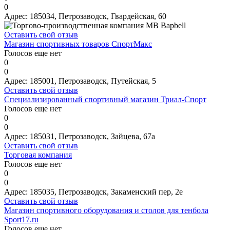
0
Адрес:
185034, Петрозаводск, Гвардейская, 60
Оставить свой отзыв
Магазин спортивных товаров СпортМакс
Голосов еще нет
0
0
Адрес:
185001, Петрозаводск, Путейская, 5
Оставить свой отзыв
Специализированный спортивный магазин Триал-Спорт
Голосов еще нет
0
0
Адрес:
185031, Петрозаводск, Зайцева, 67а
Оставить свой отзыв
Торговая компания
Голосов еще нет
0
0
Адрес:
185035, Петрозаводск, Закаменский пер, 2е
Оставить свой отзыв
Магазин спортивного оборудования и столов для тенбола
Sport17.ru
Голосов еще нет