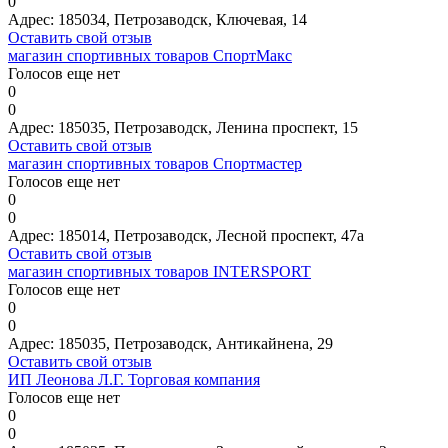
0
Адрес:
185034, Петрозаводск, Ключевая, 14
Оставить свой отзыв
магазин спортивных товаров СпортМакс
Голосов еще нет
0
0
Адрес:
185035, Петрозаводск, Ленина проспект, 15
Оставить свой отзыв
магазин спортивных товаров Спортмастер
Голосов еще нет
0
0
Адрес:
185014, Петрозаводск, Лесной проспект, 47а
Оставить свой отзыв
магазин спортивных товаров INTERSPORT
Голосов еще нет
0
0
Адрес:
185035, Петрозаводск, Антикайнена, 29
Оставить свой отзыв
ИП Леонова Л.Г. Торговая компания
Голосов еще нет
0
0