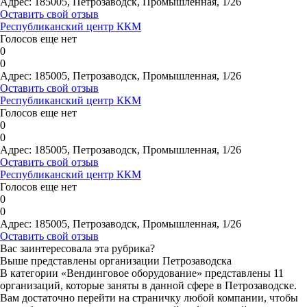
Адрес:
185005, Петрозаводск, Промышленная, 1/26
Оставить свой отзыв
Республиканский центр ККМ
Голосов еще нет
0
0
Адрес:
185005, Петрозаводск, Промышленная, 1/26
Оставить свой отзыв
Республиканский центр ККМ
Голосов еще нет
0
0
Адрес:
185005, Петрозаводск, Промышленная, 1/26
Оставить свой отзыв
Республиканский центр ККМ
Голосов еще нет
0
0
Адрес:
185005, Петрозаводск, Промышленная, 1/26
Оставить свой отзыв
Вас заинтересовала эта рубрика?
Выше представлены организации Петрозаводска
В категории «Вендинговое оборудование» представлены 11
организаций, которые заняты в данной сфере в Петрозаводске.
Вам достаточно перейти на страничку любой компании, чтобы