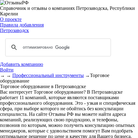
Справочник и отзывы о компаниях Петрозаводска, Республики
Карелии
О проекте
Правила добавления
Петрозаводск
Добавить компанию
Войти
→
→
Профессиональный инструменты
→
Торговое
оборудование
Торговое оборудование в Петрозаводске
Вас интересует Торговое оборудование? В Петрозаводске
работает 11 компаний, которые являются поставщиками
профессионального оборудования. Это - узкая и специфическая
сфера, при выборе которого не обойтись без консультации
специалиста. На сайте Отзывы РФ вы можете найти адреса
компаний, реализующих свою продукцию, и телефоны,
позвонив по которым, можно получить консультацию опытных
менеджеров, которые с удовольствием помогут Вам подобрать
оптимальное решение по цене и качеству для Вашего бизнеса.