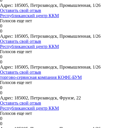
0
Адрес:
185005, Петрозаводск, Промышленная, 1/26
Оставить свой отзыв
Республиканский центр ККМ
Голосов еще нет
0
0
Адрес:
185005, Петрозаводск, Промышленная, 1/26
Оставить свой отзыв
Республиканский центр ККМ
Голосов еще нет
0
0
Адрес:
185005, Петрозаводск, Промышленная, 1/26
Оставить свой отзыв
торгово-сервисная компания КОФЕ-БУМ
Голосов еще нет
0
0
Адрес:
185002, Петрозаводск, Фрунзе, 22
Оставить свой отзыв
Республиканский центр ККМ
Голосов еще нет
0
0