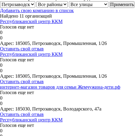
Добавить свою компанию в список
Найдено 11 организаций
Республиканский центр ККМ
Голосов еще нет
0
0
Адрес:
185005, Петрозаводск, Промышленная, 1/26
Оставить свой отзыв
Республиканский центр ККМ
Голосов еще нет
0
0
Адрес:
185005, Петрозаводск, Промышленная, 1/26
Оставить свой отзыв
интернет-магазин товаров для семьи Жемчужина-дети.рф
Голосов еще нет
0
0
Адрес:
185030, Петрозаводск, Володарского, 47а
Оставить свой отзыв
Республиканский центр ККМ
Голосов еще нет
0