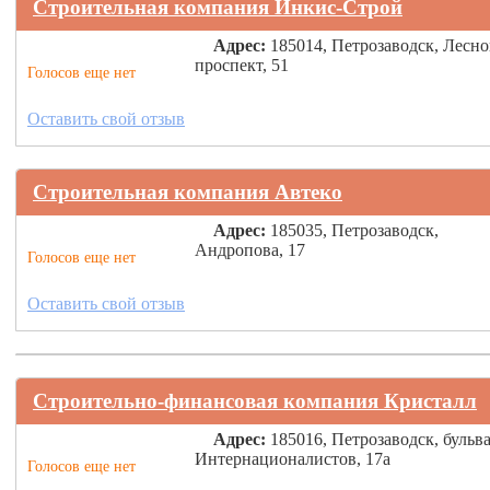
Строительная компания Инкис-Строй
Адрес:
185014, Петрозаводск, Лесн
проспект, 51
Голосов еще нет
Оставить свой отзыв
Строительная компания Автеко
Адрес:
185035, Петрозаводск,
Андропова, 17
Голосов еще нет
Оставить свой отзыв
Строительно-финансовая компания Кристалл
Адрес:
185016, Петрозаводск, бульв
Интернационалистов, 17а
Голосов еще нет