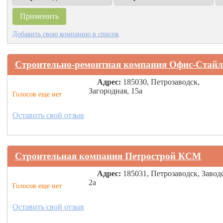
Добавить свою компанию в список
Строительно-ремонтная компания Офис-Стайл
Адрес:
185030, Петрозаводск,
Загородная, 15а
Голосов еще нет
Оставить свой отзыв
Строительная компания Петрострой КСМ
Адрес:
185031, Петрозаводск, Завод
2а
Голосов еще нет
Оставить свой отзыв