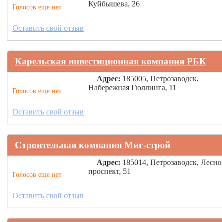
Куйбышева, 26
Голосов еще нет
Оставить свой отзыв
Карельская инвестиционная компания РБК
Адрес:
185005, Петрозаводск,
Набережная Гюллинга, 11
Голосов еще нет
Оставить свой отзыв
Строительная компания Миг-строй
Адрес:
185014, Петрозаводск, Лесн
проспект, 51
Голосов еще нет
Оставить свой отзыв