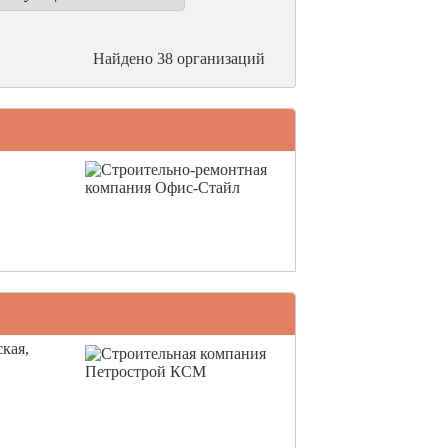
Найдено 38 организаций
ская,