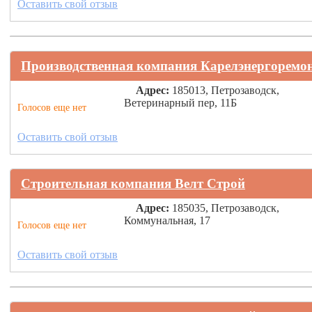
Оставить свой отзыв
Производственная компания Карелэнергоремо
Адрес:
185013, Петрозаводск,
Ветеринарный пер, 11Б
Голосов еще нет
Оставить свой отзыв
Строительная компания Велт Строй
Адрес:
185035, Петрозаводск,
Коммунальная, 17
Голосов еще нет
Оставить свой отзыв