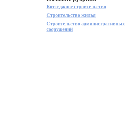
Коттеджное строительство
Строительство жилья
Строительство административных
сооружений