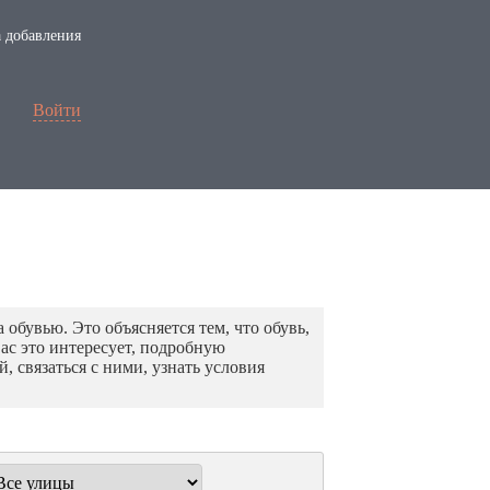
 добавления
Войти
обувью. Это объясняется тем, что обувь,
Вас это интересует, подробную
 связаться с ними, узнать условия