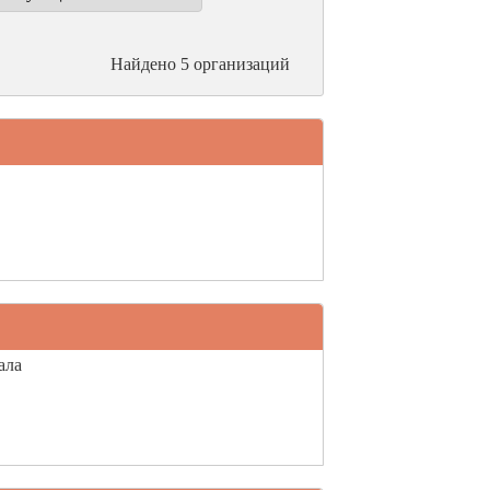
Найдено 5 организаций
ала