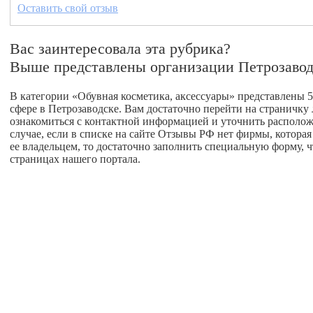
Оставить свой отзыв
Вас заинтересовала эта рубрика?
Выше представлены организации Петрозавод
В категории «Обувная косметика, аксессуары» представлены 5
сфере в Петрозаводске. Вам достаточно перейти на страничк
ознакомиться с контактной информацией и уточнить расположе
случае, если в списке на сайте Отзывы РФ нет фирмы, которая 
ее владельцем, то достаточно заполнить специальную форму, 
страницах нашего портала.