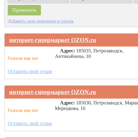
Добавить свою компанию в список
интернет-гипермаркет OZON.ru
Адрес:
185035, Петрозаводск,
Антикайнена, 10
Голосов еще нет
Оставить свой отзыв
интернет-гипермаркет OZON.ru
Адрес:
185030, Петрозаводск, Марш
Мерецкова, 16
Голосов еще нет
Оставить свой отзыв