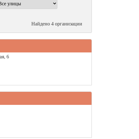
Найдено 4 организации
ая, 6