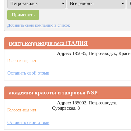
Добавить свою компанию в список
центр коррекции веса iТАЛИЯ
Адрес:
185035, Петрозаводск, Красн
Голосов еще нет
Оставить свой отзыв
академия красоты и здоровья NSP
Адрес:
185002, Петрозаводск,
Суоярвская, 8
Голосов еще нет
Оставить свой отзыв