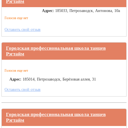
Рэгтайм
Адрес:
185033, Петрозаводск, Антонова, 10а
Голосов еще нет
Оставить свой отзыв
Городская профессиональная школа танцев
Рэгтайм
Голосов еще нет
Адрес:
185014, Петрозаводск, Берёзовая аллея, 31
Оставить свой отзыв
Городская профессиональная школа танцев
Рэгтайм