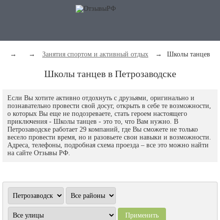
→
→
Занятия спортом и активный отдых
→
Школы танцев
Школы танцев в Петрозаводске
Если Вы хотите активно отдохнуть с друзьями, оригинально и
познавательно провести свой досуг, открыть в себе те возможности,
о которых Вы еще не подозреваете, стать героем настоящего
приключения - Школы танцев - это то, что Вам нужно. В
Петрозаводске работает 29 компаний, где Вы сможете не только
весело провести время, но и разовьете свои навыки и возможности.
Адреса, телефоны, подробная схема проезда – все это можно найти
на сайте Отзывы РФ.