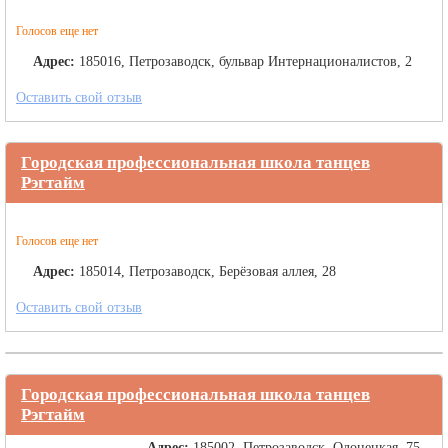
Голосов еще нет
Адрес:
185016, Петрозаводск, бульвар Интернационалистов, 2
Оставить свой отзыв
Городская профессиональная школа танцев
Рэгтайм
Голосов еще нет
Адрес:
185014, Петрозаводск, Берёзовая аллея, 28
Оставить свой отзыв
Городская профессиональная школа танцев
Рэгтайм
Адрес:
185002, Петрозаводск, Олонецкая, 75