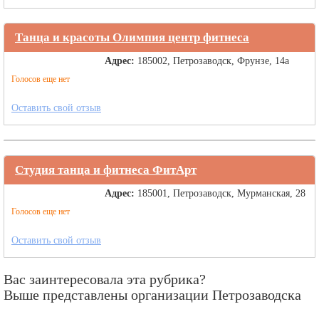
Танца и красоты Олимпия центр фитнеса
Адрес:
185002, Петрозаводск, Фрунзе, 14а
Голосов еще нет
Оставить свой отзыв
Студия танца и фитнеса ФитАрт
Адрес:
185001, Петрозаводск, Мурманская, 28
Голосов еще нет
Оставить свой отзыв
Вас заинтересовала эта рубрика?
Выше представлены организации Петрозаводска