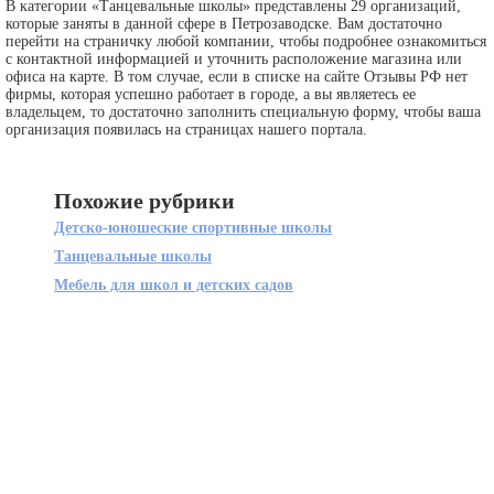
В категории «Танцевальные школы» представлены 29 организаций,
которые заняты в данной сфере в Петрозаводске. Вам достаточно
перейти на страничку любой компании, чтобы подробнее ознакомиться
с контактной информацией и уточнить расположение магазина или
офиса на карте. В том случае, если в списке на сайте Отзывы РФ нет
фирмы, которая успешно работает в городе, а вы являетесь ее
владельцем, то достаточно заполнить специальную форму, чтобы ваша
организация появилась на страницах нашего портала.
Похожие рубрики
Детско-юношеские спортивные школы
Танцевальные школы
Мебель для школ и детских садов
+ Добавить компанию