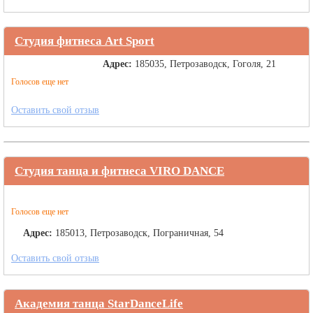
Студия фитнеса Art Sport
Адрес:
185035, Петрозаводск, Гоголя, 21
Голосов еще нет
Оставить свой отзыв
Студия танца и фитнеса VIRO DANCE
Голосов еще нет
Адрес:
185013, Петрозаводск, Пограничная, 54
Оставить свой отзыв
Академия танца StarDanceLife