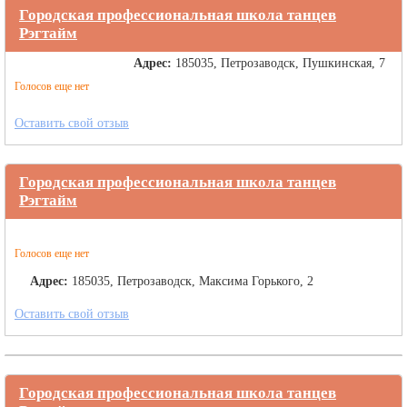
Городская профессиональная школа танцев
Рэгтайм
Адрес:
185035, Петрозаводск, Пушкинская, 7
Голосов еще нет
Оставить свой отзыв
Городская профессиональная школа танцев
Рэгтайм
Голосов еще нет
Адрес:
185035, Петрозаводск, Максима Горького, 2
Оставить свой отзыв
Городская профессиональная школа танцев