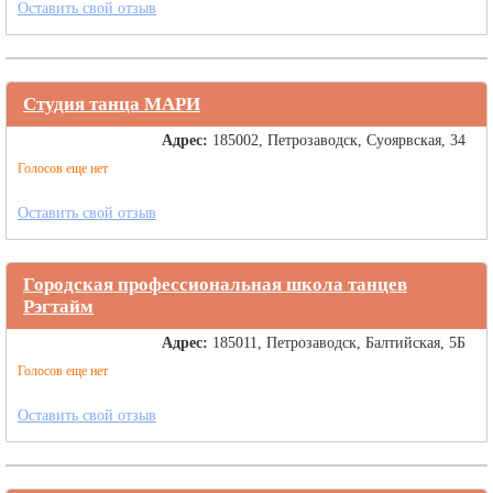
Оставить свой отзыв
Студия танца МАРИ
Адрес:
185002, Петрозаводск, Суоярвская, 34
Голосов еще нет
Оставить свой отзыв
Городская профессиональная школа танцев
Рэгтайм
Адрес:
185011, Петрозаводск, Балтийская, 5Б
Голосов еще нет
Оставить свой отзыв