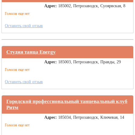
Адрес:
185002, Петрозаводск, Суоярвская, 8
Голосов еще нет
Оставить свой отзыв
Студия танца Energy
Адрес:
185003, Петрозаводск, Правды, 29
Голосов еще нет
Оставить свой отзыв
Городской профессиональный танцевальный клуб
Ритм
Адрес:
185034, Петрозаводск, Ключевая, 14
Голосов еще нет