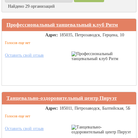
Найдено 29 организаций
Профессиональный танцевальный клуб Ритм
Адрес:
185035, Петрозаводск, Герцена, 10
Голосов еще нет
Оставить свой отзыв
Танцевально-оздоровительный центр Пируэт
Адрес:
185011, Петрозаводск, Балтийская, 5Б
Голосов еще нет
Оставить свой отзыв