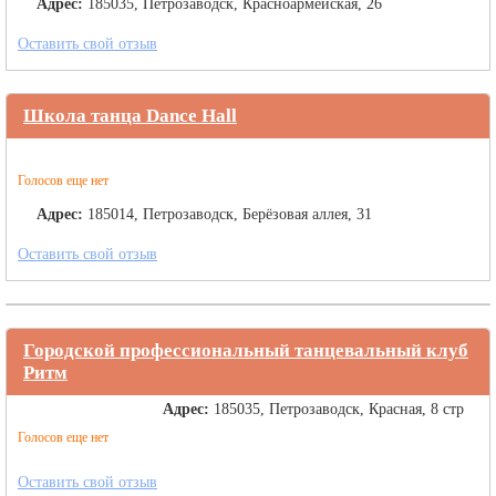
Адрес:
185035, Петрозаводск, Красноармейская, 26
Оставить свой отзыв
Школа танца Dance Hall
Голосов еще нет
Адрес:
185014, Петрозаводск, Берёзовая аллея, 31
Оставить свой отзыв
Городской профессиональный танцевальный клуб
Ритм
Адрес:
185035, Петрозаводск, Красная, 8 стр
Голосов еще нет
Оставить свой отзыв