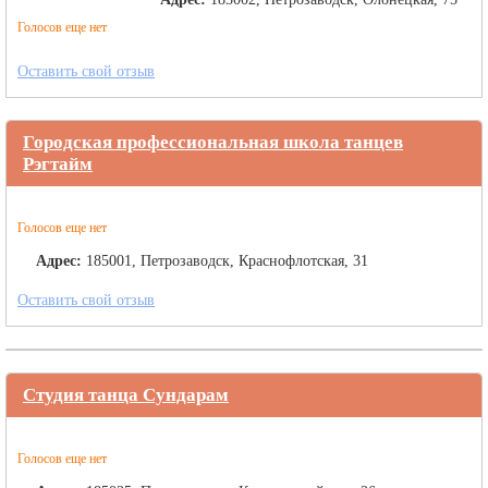
Голосов еще нет
Оставить свой отзыв
Городская профессиональная школа танцев
Рэгтайм
Голосов еще нет
Адрес:
185001, Петрозаводск, Краснофлотская, 31
Оставить свой отзыв
Студия танца Сундарам
Голосов еще нет