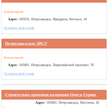
Голосов еще нет
Адрес:
185035, Петрозаводск, Фридриха Энгельса, 10
Оставить свой отзыв
Петрозаводское ДРСУ
Голосов еще нет
Адрес:
185001, Петрозаводск, Первомайский проспект, 78
Оставить свой отзыв
Строительно-арендная компания Омега-Сервис
Адрес:
185002, Петрозаводск, Ватутина, 26