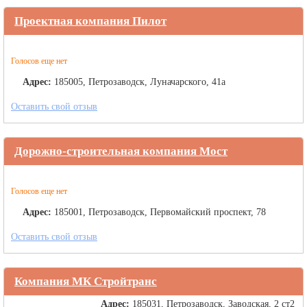
Проектная компания Пилот
Голосов еще нет
Адрес:
185005, Петрозаводск, Луначарского, 41а
Оставить свой отзыв
Дорожно-строительная компания Мост
Голосов еще нет
Адрес:
185001, Петрозаводск, Первомайский проспект, 78
Оставить свой отзыв
Компания МК Стройтранс
Адрес:
185031, Петрозаводск, Заводская, 2 ст2