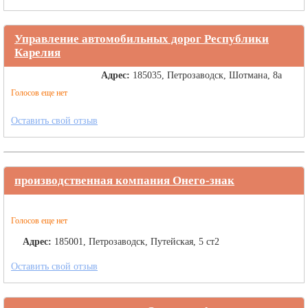
Управление автомобильных дорог Республики
Карелия
Адрес:
185035, Петрозаводск, Шотмана, 8а
Голосов еще нет
Оставить свой отзыв
производственная компания Онего-знак
Голосов еще нет
Адрес:
185001, Петрозаводск, Путейская, 5 ст2
Оставить свой отзыв