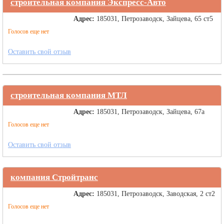
строительная компания Экспресс-Авто
Адрес:
185031, Петрозаводск, Зайцева, 65 ст5
Голосов еще нет
Оставить свой отзыв
строительная компания МТЛ
Адрес:
185031, Петрозаводск, Зайцева, 67а
Голосов еще нет
Оставить свой отзыв
компания Стройтранс
Адрес:
185031, Петрозаводск, Заводская, 2 ст2
Голосов еще нет