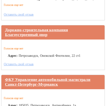
Голосов еще нет
Оставить свой отзыв
Дорожно-строительная компания
Благоустроенный двор
Голосов еще нет
Адрес:
Петрозаводск, Онежской Флотилии, 22 ст1
Оставить свой отзыв
ФКУ Управление автомобильной магистрали
Санкт-Петербург-Мурманск
Голосов еще нет
Адрес:
185035, Петрозаводск, Антикайнена, 1а