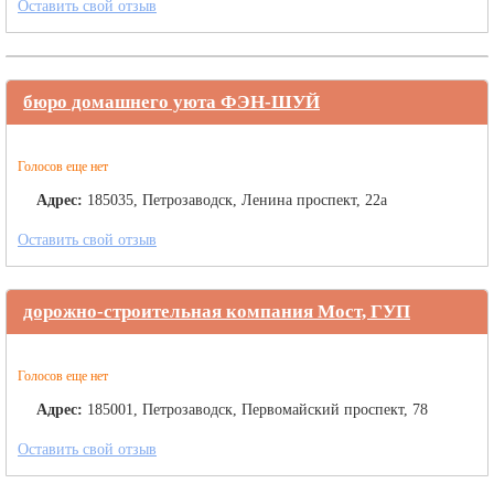
Оставить свой отзыв
бюро домашнего уюта ФЭН-ШУЙ
Голосов еще нет
Адрес:
185035, Петрозаводск, Ленина проспект, 22а
Оставить свой отзыв
дорожно-строительная компания Мост, ГУП
Голосов еще нет
Адрес:
185001, Петрозаводск, Первомайский проспект, 78
Оставить свой отзыв