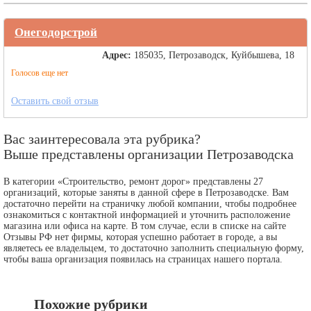
Онегодорстрой
Адрес:
185035, Петрозаводск, Куйбышева, 18
Голосов еще нет
Оставить свой отзыв
Вас заинтересовала эта рубрика?
Выше представлены организации Петрозаводска
В категории «Строительство, ремонт дорог» представлены 27
организаций, которые заняты в данной сфере в Петрозаводске. Вам
достаточно перейти на страничку любой компании, чтобы подробнее
ознакомиться с контактной информацией и уточнить расположение
магазина или офиса на карте. В том случае, если в списке на сайте
Отзывы РФ нет фирмы, которая успешно работает в городе, а вы
являетесь ее владельцем, то достаточно заполнить специальную форму,
чтобы ваша организация появилась на страницах нашего портала.
Похожие рубрики