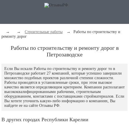
→
→
Строительные работы
→
Работы по строительству и
ремонту дорог
Работы по строительству и ремонту дорог в
Петрозаводске
Если Вы искали Работы по строительству и ремонту дорог то в
Петрозаводске работает 27 компаний, которые успешно завершили
множество подобных проектов различной степени сложности.
Работы проводятся в установленные сроки, при этом высокое
качество является определяющим критерием. Компании располагают
высококвалифицированными рабочими, строительным
оборудованием, контактами с поставщиками стройматериалов. Если
Вы хотите уточнить какую-либо информацию о компаниях, Вы
найдете ее на сайте Отзывы РФ.
В других городах Республики Карелии