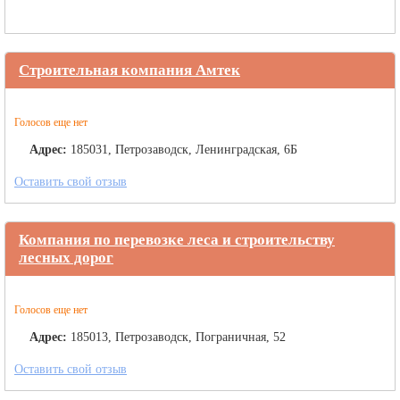
Строительная компания Амтек
Голосов еще нет
Адрес:
185031, Петрозаводск, Ленинградская, 6Б
Оставить свой отзыв
Компания по перевозке леса и строительству
лесных дорог
Голосов еще нет
Адрес:
185013, Петрозаводск, Пограничная, 52
Оставить свой отзыв