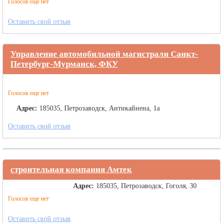
Голосов еще нет
Оставить свой отзыв
Управление автомобильной магистрали Санкт-
Петербург-Мурманск, ФКУ
Голосов еще нет
Адрес:
185035, Петрозаводск, Антикайнена, 1а
Оставить свой отзыв
строительная компания Амтек
Адрес:
185035, Петрозаводск, Гоголя, 30
Голосов еще нет
Оставить свой отзыв