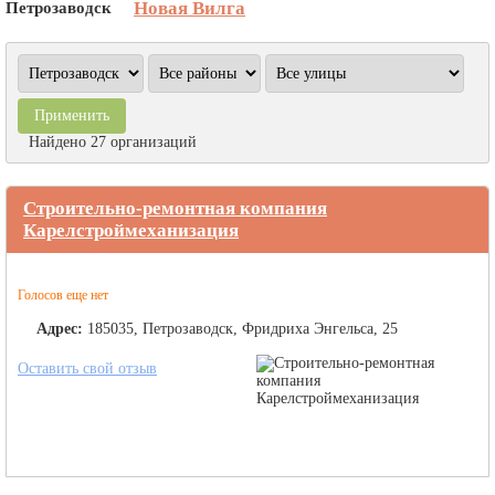
Петрозаводск
Новая Вилга
Найдено 27 организаций
Строительно-ремонтная компания
Карелстроймеханизация
Голосов еще нет
Адрес:
185035, Петрозаводск, Фридриха Энгельса, 25
Оставить свой отзыв