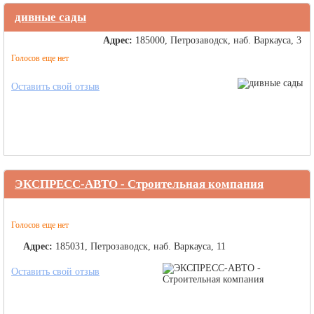
дивные сады
Адрес:
185000, Петрозаводск, наб. Варкауса, 3
Голосов еще нет
Оставить свой отзыв
ЭКСПРЕСС-АВТО - Строительная компания
Голосов еще нет
Адрес:
185031, Петрозаводск, наб. Варкауса, 11
Оставить свой отзыв