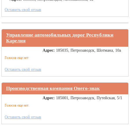
Оставить свой отзыв
Управление автомобильных дорог Республики
Карелия
Адрес:
185035, Петрозаводск, Шотмана, 10а
Голосов еще нет
Оставить свой отзыв
Производственная компания Онего-знак
Адрес:
185001, Петрозаводск, Путейская, 5/1
Голосов еще нет
Оставить свой отзыв