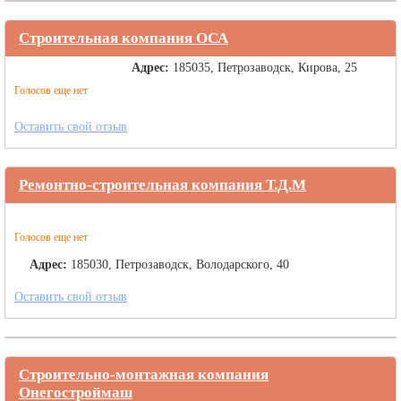
Строительная компания ОСА
Адрес:
185035, Петрозаводск, Кирова, 25
Голосов еще нет
Оставить свой отзыв
Ремонтно-строительная компания Т.Д.М
Голосов еще нет
Адрес:
185030, Петрозаводск, Володарского, 40
Оставить свой отзыв
Строительно-монтажная компания
Онегостроймаш