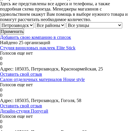
Здесь же представлены все адреса и телефоны, а также
подробная схема проезда. Менеджеры магазинов с
удовольствием окажут Вам помощь в выборе нужного товара и
помогут рассчитать необходимое количество.
Добавить свою компанию в список
Найдено 25 организаций
Студия виниловых наклеек Elite Stick
Голосов еще нет
0
0
Адрес:
185035, Петрозаводск, Красноармейская, 25
Оставить свой отзыв
Салон отделочных материалов House style
Голосов еще нет
0
0
Адрес:
185035, Петрозаводск, Гоголя, 58
Оставить свой отзыв
Дизайн-студия Попугай
Голосов еще нет
0
0