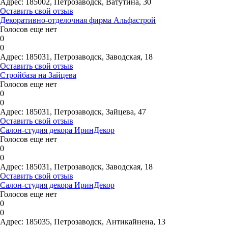
Адрес:
185002, Петрозаводск, Ватутина, 30
Оставить свой отзыв
Декоративно-отделочная фирма Альфастрой
Голосов еще нет
0
0
Адрес:
185031, Петрозаводск, Заводская, 18
Оставить свой отзыв
Стройбаза на Зайцева
Голосов еще нет
0
0
Адрес:
185031, Петрозаводск, Зайцева, 47
Оставить свой отзыв
Салон-студия декора ИринДекор
Голосов еще нет
0
0
Адрес:
185031, Петрозаводск, Заводская, 18
Оставить свой отзыв
Салон-студия декора ИринДекор
Голосов еще нет
0
0
Адрес:
185035, Петрозаводск, Антикайнена, 13