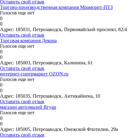
Оставить свой отзыв
Торгово-производственная компания Мраморит-ПТЗ
Голосов еще нет
0
0
Адрес:
185031, Петрозаводск, Первомайский проспект, 82/4
Оставить свой отзыв
Торговая компания Декора
Голосов еще нет
0
0
Адрес:
185003, Петрозаводск, Калинина, 61
Оставить свой отзыв
интернет-гипермаркет OZON.ru
Голосов еще нет
0
0
Адрес:
185035, Петрозаводск, Антикайнена, 10
Оставить свой отзыв
магазин автоэмалей Ягуар
Голосов еще нет
0
0
Адрес:
185005, Петрозаводск, Онежской Флотилии, 29а
Оставить свой отзыв