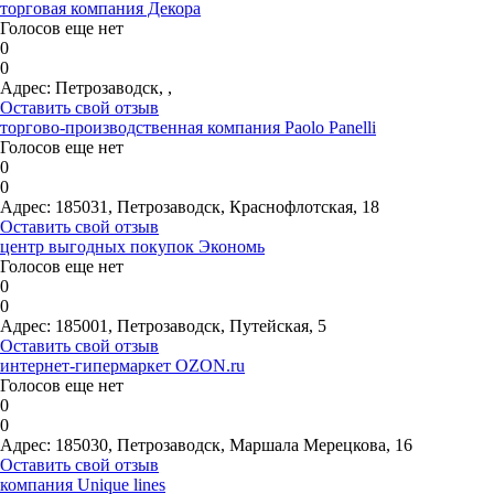
торговая компания Декора
Голосов еще нет
0
0
Адрес:
Петрозаводск, ,
Оставить свой отзыв
торгово-производственная компания Paolo Panelli
Голосов еще нет
0
0
Адрес:
185031, Петрозаводск, Краснофлотская, 18
Оставить свой отзыв
центр выгодных покупок Экономь
Голосов еще нет
0
0
Адрес:
185001, Петрозаводск, Путейская, 5
Оставить свой отзыв
интернет-гипермаркет OZON.ru
Голосов еще нет
0
0
Адрес:
185030, Петрозаводск, Маршала Мерецкова, 16
Оставить свой отзыв
компания Unique lines