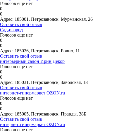
Голосов еще нет
0
0
Адрес:
185001, Петрозаводск, Мурманская, 26
Оставить свой отзыв
Сад-огород
Голосов еще нет
0
0
Адрес:
185026, Петрозаводск, Ровио, 11
Оставить свой отзыв
интерьерный салон Ирин Декор
Голосов еще нет
0
0
Адрес:
185031, Петрозаводск, Заводская, 18
Оставить свой отзыв
интернет-гипермаркет OZON.ru
Голосов еще нет
0
0
Адрес:
185005, Петрозаводск, Правды, 38Б
Оставить свой отзыв
интернет-гипермаркет OZON.ru
Голосов еще нет