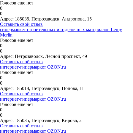
Голосов еще нет
0
0
Адрес:
185035, Петрозаводск, Андропова, 15
Оставить свой отзыв
гипермаркет строительных и отделочных материалов Leroy
Merlin
Голосов еще нет
0
0
Адрес:
Петрозаводск, Лесной проспект, 49
Оставить свой отзыв
интернет-гипермаркет OZON.ru
Голосов еще нет
0
0
Адрес:
185014, Петрозаводск, Попова, 11
Оставить свой отзыв
интернет-гипермаркет OZON.ru
Голосов еще нет
0
0
Адрес:
185035, Петрозаводск, Кирова, 2
Оставить свой отзыв
интернет-гипермаркет OZON.ru