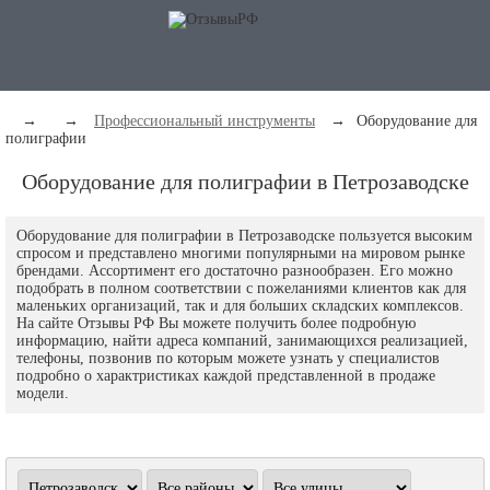
→
→
Профессиональный инструменты
→
Оборудование для
полиграфии
Оборудование для полиграфии в Петрозаводске
Оборудование для полиграфии в Петрозаводске пользуется высоким
спросом и представлено многими популярными на мировом рынке
брендами. Ассортимент его достаточно разнообразен. Его можно
подобрать в полном соответствии с пожеланиями клиентов как для
маленьких организаций, так и для больших складских комплексов.
На сайте Отзывы РФ Вы можете получить более подробную
информацию, найти адреса компаний, занимающихся реализацией,
телефоны, позвонив по которым можете узнать у специалистов
подробно о характристиках каждой представленной в продаже
модели.