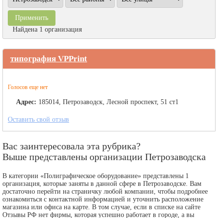
Найдена 1 организация
типография VPPrint
Голосов еще нет
Адрес:
185014, Петрозаводск, Лесной проспект, 51 ст1
Оставить свой отзыв
Вас заинтересовала эта рубрика?
Выше представлены организации Петрозаводска
В категории «Полиграфическое оборудование» представлены 1
организация, которые заняты в данной сфере в Петрозаводске. Вам
достаточно перейти на страничку любой компании, чтобы подробнее
ознакомиться с контактной информацией и уточнить расположение
магазина или офиса на карте. В том случае, если в списке на сайте
Отзывы РФ нет фирмы, которая успешно работает в городе, а вы