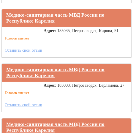
Медико-санитарная часть МВД России по
Республике Карелия
Адрес:
185035, Петрозаводск, Кирова, 51
Голосов еще нет
Оставить свой отзыв
Медико-санитарная часть МВД России по
Республике Карелия
Адрес:
185003, Петрозаводск, Варламова, 27
Голосов еще нет
Оставить свой отзыв
Медико-санитарная часть МВД России по
Республике Карелия