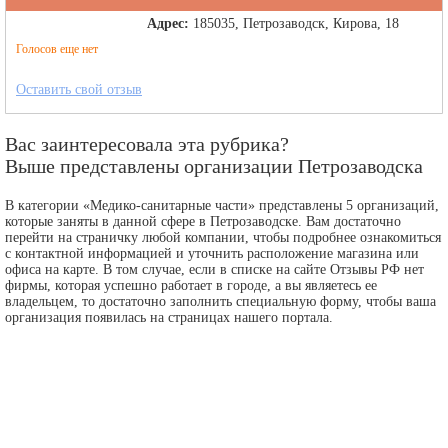
Адрес:
185035, Петрозаводск, Кирова, 18
Голосов еще нет
Оставить свой отзыв
Вас заинтересовала эта рубрика?
Выше представлены организации Петрозаводска
В категории «Медико-санитарные части» представлены 5 организаций,
которые заняты в данной сфере в Петрозаводске. Вам достаточно
перейти на страничку любой компании, чтобы подробнее ознакомиться
с контактной информацией и уточнить расположение магазина или
офиса на карте. В том случае, если в списке на сайте Отзывы РФ нет
фирмы, которая успешно работает в городе, а вы являетесь ее
владельцем, то достаточно заполнить специальную форму, чтобы ваша
организация появилась на страницах нашего портала.