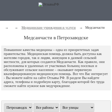
→
→
Медицинские учреждения и услуги
→
Медсанчасти
Медсанчасти в Петрозаводске
Повышение качества медицины – одна из приоритетных задач
правительства. Медицинская помощь должна быть доступна как
жителям городов, так и людям, живущим в далекой сельской
местности, для которых создаются Медсанчасти. Как правило, они
расположены в удаленных от участковых больниц поселках и
обслуживают сельское население – оказывают первичную
квалифицированную медицинскую помощь. Все что Вас интересует
- Вы можете найти на сайте Отзывы РФ. В разделе Вы найдете
адреса, телефоны и подробную карту, благодаря которой без труда
сможете найти нужное вам медучреждение.