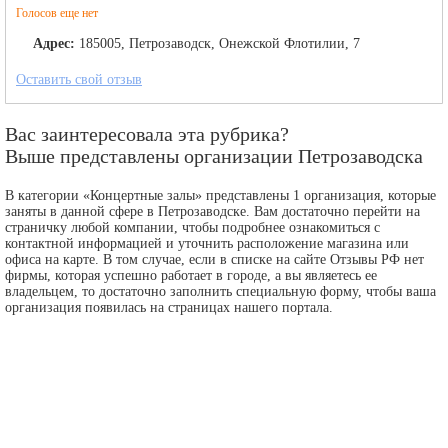
Голосов еще нет
Адрес:
185005, Петрозаводск, Онежской Флотилии, 7
Оставить свой отзыв
Вас заинтересовала эта рубрика?
Выше представлены организации Петрозаводска
В категории «Концертные залы» представлены 1 организация, которые
заняты в данной сфере в Петрозаводске. Вам достаточно перейти на
страничку любой компании, чтобы подробнее ознакомиться с
контактной информацией и уточнить расположение магазина или
офиса на карте. В том случае, если в списке на сайте Отзывы РФ нет
фирмы, которая успешно работает в городе, а вы являетесь ее
владельцем, то достаточно заполнить специальную форму, чтобы ваша
организация появилась на страницах нашего портала.