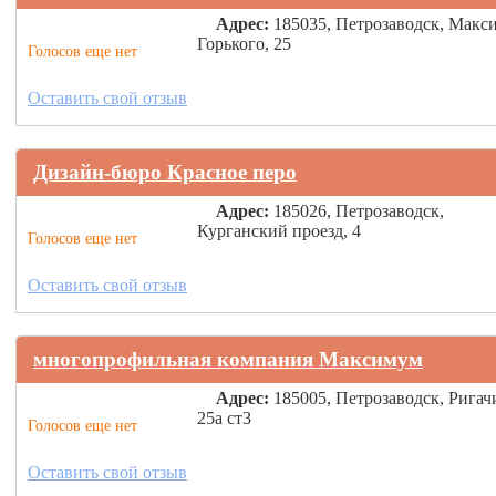
Адрес:
185035, Петрозаводск, Макс
Горького, 25
Голосов еще нет
Оставить свой отзыв
Дизайн-бюро Красное перо
Адрес:
185026, Петрозаводск,
Курганский проезд, 4
Голосов еще нет
Оставить свой отзыв
многопрофильная компания Максимум
Адрес:
185005, Петрозаводск, Ригач
25а ст3
Голосов еще нет
Оставить свой отзыв