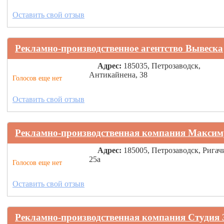
Оставить свой отзыв
Рекламно-производственное агентство Вывеска
Адрес:
185035, Петрозаводск,
Антикайнена, 38
Голосов еще нет
Оставить свой отзыв
Рекламно-производственная компания Макси
Адрес:
185005, Петрозаводск, Ригач
25а
Голосов еще нет
Оставить свой отзыв
Рекламно-производственная компания Студия 