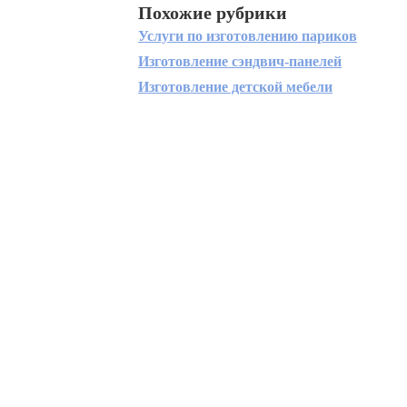
Похожие рубрики
Услуги по изготовлению париков
Изготовление сэндвич-панелей
Изготовление детской мебели