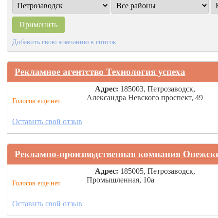
Добавить свою компанию в список
Рекламное агентство Технология успеха
Адрес:
185003, Петрозаводск,
Александра Невского проспект, 49
Голосов еще нет
Оставить свой отзыв
Рекламно-производственная компания Онежски
Адрес:
185005, Петрозаводск,
Промышленная, 10а
Голосов еще нет
Оставить свой отзыв