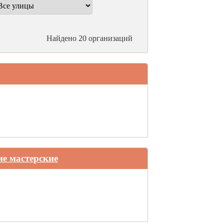
Найдено 20 организаций
е мастерские