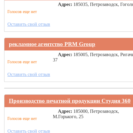
Адрес:
185035, Петрозаводск, Гоголя
Голосов еще нет
Оставить свой отзыв
рекламное агентство PRM Group
Адрес:
185005, Петрозаводск, Ригач
37
Голосов еще нет
Оставить свой отзыв
Производство печатной продукции Студия 360
Адрес:
185000, Петрозаводск,
М.Горького, 25
Голосов еще нет
Оставить свой отзыв