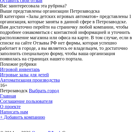
Оставить свой отзыв
Вас заинтересовала эта рубрика?
Выше представлены организации Петрозаводска
В категории «Залы детских игровых автоматов» представлены 1
организация, которые заняты в данной сфере в Петрозаводске.
Вам достаточно перейти на страничку любой компании, чтобы
подробнее ознакомиться с контактной информацией и уточнить
расположение магазина или офиса на карте. В том случае, если в
списке на сайте Отзывы РФ нет фирмы, которая успешно
работает в городе, а вы являетесь ее владельцем, то достаточно
заполнить специальную форму, чтобы ваша организация
появилась на страницах нашего портала.
Похожие рубрики
Игровой инвентарь
Игровые залы для детей
Автоматизация производства
16+
Петрозаводск
Выбрать город
Главная
Соглашение пользователя
О проекте
Написать нам
+ Добавить компанию