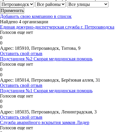
Добавить свою компанию в список
Найдено 4 организации
Единая дежурно-диспетчерская служба г. Петрозаводска
Голосов еще нет
0
0
Адрес:
185910, Петрозаводск, Титова, 9
Оставить свой отзыв
Подстанция №2 Скорая медицинская помощь
Голосов еще нет
0
0
Адрес:
185014, Петрозаводск, Берёзовая аллея, 31
Оставить свой отзыв
Подстанция №1 Скорая медицинская помощь
Голосов еще нет
0
0
Адрес:
185035, Петрозаводск, Ленинградская, 3
Оставить свой отзыв
Служба аварийного вскрытия замков Лидер
Голосов еще нет