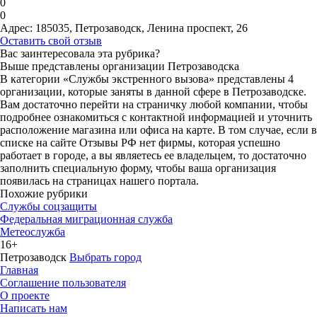
0
0
Адрес:
185035, Петрозаводск, Ленина проспект, 26
Оставить свой отзыв
Вас заинтересовала эта рубрика?
Выше представлены организации Петрозаводска
В категории «Службы экстренного вызова» представлены 4
организации, которые заняты в данной сфере в Петрозаводске.
Вам достаточно перейти на страничку любой компании, чтобы
подробнее ознакомиться с контактной информацией и уточнить
расположение магазина или офиса на карте. В том случае, если в
списке на сайте Отзывы РФ нет фирмы, которая успешно
работает в городе, а вы являетесь ее владельцем, то достаточно
заполнить специальную форму, чтобы ваша организация
появилась на страницах нашего портала.
Похожие рубрики
Службы соцзащиты
Федеральная миграционная служба
Метеослужба
16+
Петрозаводск
Выбрать город
Главная
Соглашение пользователя
О проекте
Написать нам