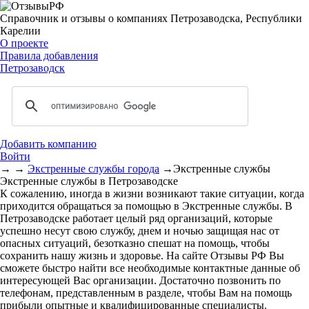
Справочник и отзывы о компаниях Петрозаводска, Республики
Карелии
О проекте
Правила добавления
Петрозаводск
Добавить компанию
Войти
→
→
Экстренные службы города
→
Экстренные службы
Экстренные службы в Петрозаводске
К сожалению, иногда в жизни возникают такие ситуации, когда
приходится обращаться за помощью в Экстренные службы. В
Петрозаводске работает целый ряд организаций, которые
успешно несут свою службу, днем и ночью защищая нас от
опасных ситуаций, безотказно спешат на помощь, чтобы
сохранить нашу жизнь и здоровье. На сайте Отзывы РФ Вы
сможете быстро найти все необходимые контактные данные об
интересующей Вас организации. Достаточно позвонить по
телефонам, представленным в разделе, чтобы Вам на помощь
прибыли опытные и квалифицированные специалисты.