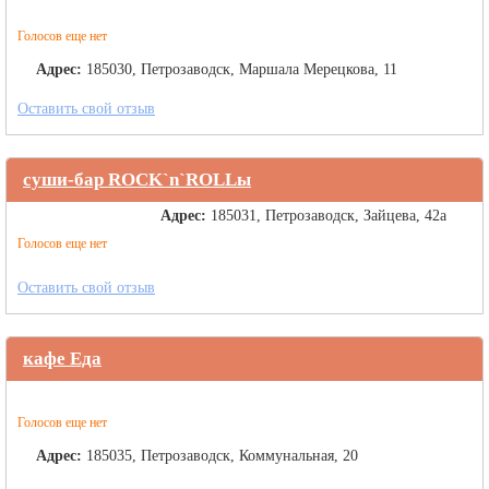
Голосов еще нет
Адрес:
185030, Петрозаводск, Маршала Мерецкова, 11
Оставить свой отзыв
суши-бар ROCK`n`ROLLы
Адрес:
185031, Петрозаводск, Зайцева, 42а
Голосов еще нет
Оставить свой отзыв
кафе Еда
Голосов еще нет
Адрес:
185035, Петрозаводск, Коммунальная, 20