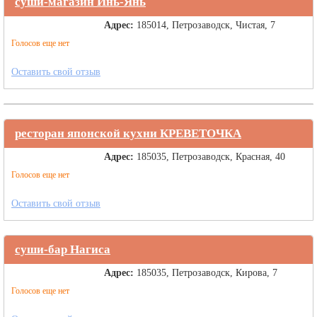
суши-магазин Инь-Янь
Адрес:
185014, Петрозаводск, Чистая, 7
Голосов еще нет
Оставить свой отзыв
ресторан японской кухни КРЕВЕТОЧКА
Адрес:
185035, Петрозаводск, Красная, 40
Голосов еще нет
Оставить свой отзыв
суши-бар Нагиса
Адрес:
185035, Петрозаводск, Кирова, 7
Голосов еще нет