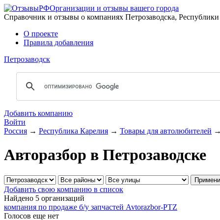
Организации и отзывы вашего города
Справочник и отзывы о компаниях Петрозаводска, Республики
О проекте
Правила добавления
Петрозаводск
Добавить компанию
Войти
Россия
→
Республика Карелия
→
Товары для автолюбителей
Авторазбор в Петрозаводске
Добавить свою компанию в список
Найдено 5 организаций
компания по продаже б/у запчастей Avtorazbor-PTZ
Голосов еще нет