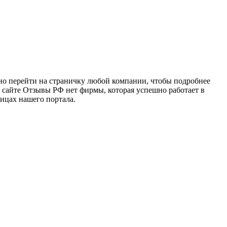
чно перейти на страничку любой компании, чтобы подробнее
а сайте Отзывы РФ нет фирмы, которая успешно работает в
ницах нашего портала.