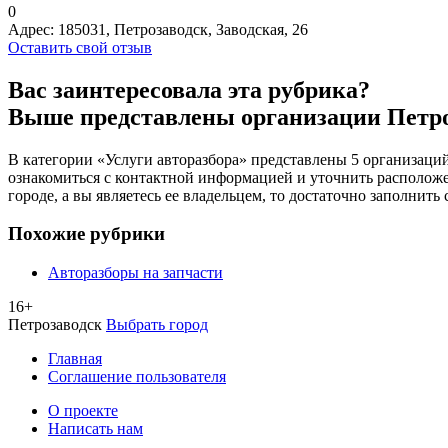
0
Адрес:
185031, Петрозаводск, Заводская, 26
Оставить свой отзыв
Вас заинтересовала эта рубрика?
Выше представлены организации Петр
В категории «Услуги авторазбора» представлены 5 организаций
ознакомиться с контактной информацией и уточнить расположен
городе, а вы являетесь ее владельцем, то достаточно заполнит
Похожие рубрики
Авторазборы на запчасти
16+
Петрозаводск
Выбрать город
Главная
Соглашение пользователя
О проекте
Написать нам