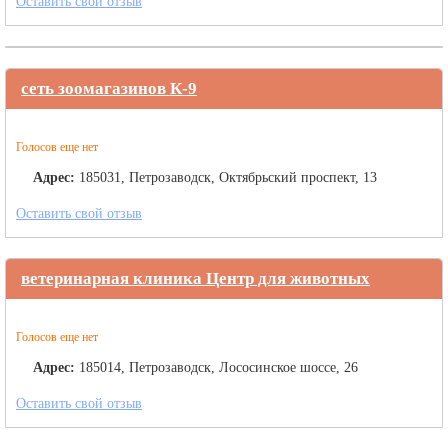
Оставить свой отзыв
сеть зоомагазинов К-9
Голосов еще нет
Адрес:
185031, Петрозаводск, Октябрьский проспект, 13
Оставить свой отзыв
ветеринарная клиника Центр для животных
Голосов еще нет
Адрес:
185014, Петрозаводск, Лососинское шоссе, 26
Оставить свой отзыв