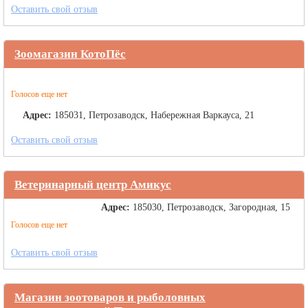
Оставить свой отзыв
Зоомагазин КотоПёс
Голосов еще нет
Адрес:
185031, Петрозаводск, Набережная Варкауса, 21
Оставить свой отзыв
Ветеринарный центр Амикус
Адрес:
185030, Петрозаводск, Загородная, 15
Голосов еще нет
Оставить свой отзыв
Магазин зоотоваров и рыболовных