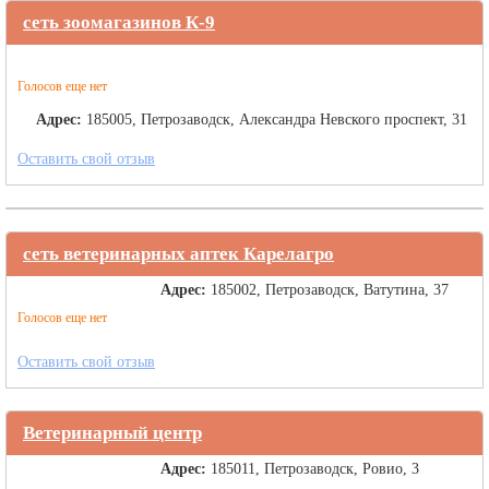
сеть зоомагазинов К-9
Голосов еще нет
Адрес:
185005, Петрозаводск, Александра Невского проспект, 31
Оставить свой отзыв
сеть ветеринарных аптек Карелагро
Адрес:
185002, Петрозаводск, Ватутина, 37
Голосов еще нет
Оставить свой отзыв
Ветеринарный центр
Адрес:
185011, Петрозаводск, Ровио, 3