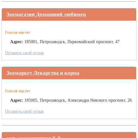
Зоомагазин Домашний любимец
Голосов еще нет
Адрес:
185001, Петрозаводск, Первомайский проспект, 47
Оставить свой отзыв
Зоомаркет Лекарства и корма
Голосов еще нет
Адрес:
185005, Петрозаводск, Александра Невского проспект, 26
Оставить свой отзыв