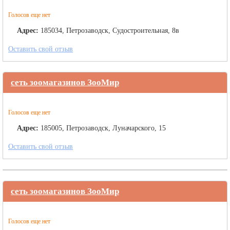
Голосов еще нет
Адрес:
185034, Петрозаводск, Судостроительная, 8в
Оставить свой отзыв
сеть зоомагазинов ЗооМир
Голосов еще нет
Адрес:
185005, Петрозаводск, Луначарского, 15
Оставить свой отзыв
сеть зоомагазинов ЗооМир
Голосов еще нет