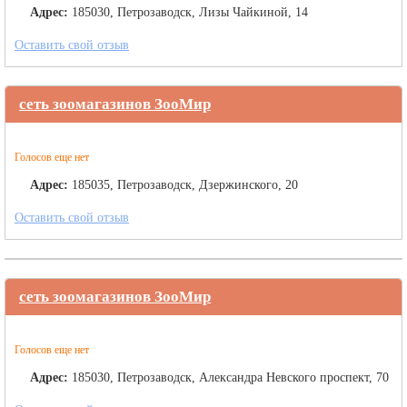
Адрес:
185030, Петрозаводск, Лизы Чайкиной, 14
Оставить свой отзыв
сеть зоомагазинов ЗооМир
Голосов еще нет
Адрес:
185035, Петрозаводск, Дзержинского, 20
Оставить свой отзыв
сеть зоомагазинов ЗооМир
Голосов еще нет
Адрес:
185030, Петрозаводск, Александра Невского проспект, 70