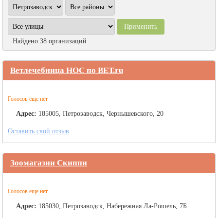
Найдено 38 организаций
Ветлечебница НОС по ВЕТ.ru
Голосов еще нет
Адрес:
185005, Петрозаводск, Чернышевского, 20
Оставить свой отзыв
Зоомагазин Скиппи
Голосов еще нет
Адрес:
185030, Петрозаводск, Набережная Ла-Рошель, 7Б