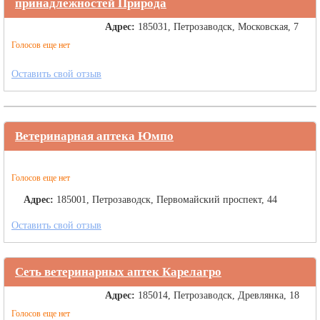
принадлежностей Природа
Адрес:
185031, Петрозаводск, Московская, 7
Голосов еще нет
Оставить свой отзыв
Ветеринарная аптека Юмпо
Голосов еще нет
Адрес:
185001, Петрозаводск, Первомайский проспект, 44
Оставить свой отзыв
Сеть ветеринарных аптек Карелагро
Адрес:
185014, Петрозаводск, Древлянка, 18
Голосов еще нет