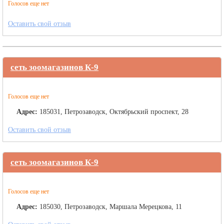
Голосов еще нет
Оставить свой отзыв
сеть зоомагазинов К-9
Голосов еще нет
Адрес:
185031, Петрозаводск, Октябрьский проспект, 28
Оставить свой отзыв
сеть зоомагазинов К-9
Голосов еще нет
Адрес:
185030, Петрозаводск, Маршала Мерецкова, 11