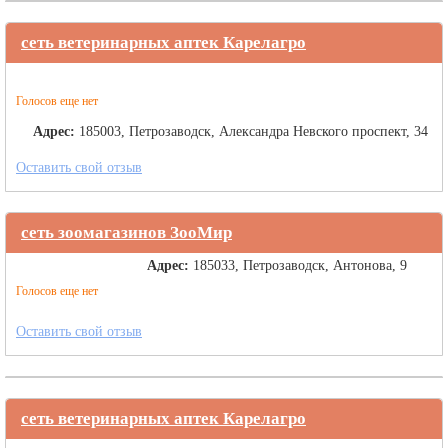
сеть ветеринарных аптек Карелагро
Голосов еще нет
Адрес:
185003, Петрозаводск, Александра Невского проспект, 34
Оставить свой отзыв
сеть зоомагазинов ЗооМир
Адрес:
185033, Петрозаводск, Антонова, 9
Голосов еще нет
Оставить свой отзыв
сеть ветеринарных аптек Карелагро